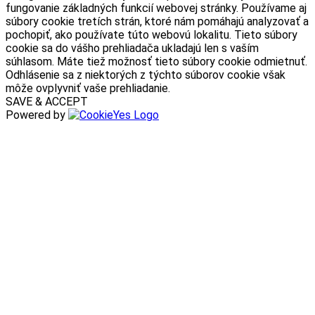
fungovanie základných funkcií webovej stránky. Používame aj
súbory cookie tretích strán, ktoré nám pomáhajú analyzovať a
pochopiť, ako používate túto webovú lokalitu. Tieto súbory
cookie sa do vášho prehliadača ukladajú len s vaším
súhlasom. Máte tiež možnosť tieto súbory cookie odmietnuť.
Odhlásenie sa z niektorých z týchto súborov cookie však
môže ovplyvniť vaše prehliadanie.
SAVE & ACCEPT
Powered by