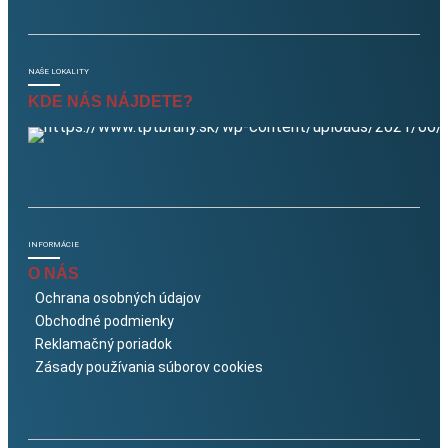
NAŠE LOKALITY
KDE NÁS NÁJDETE?
INFORMÁCIE
O NÁS
Ochrana osobných údajov
Obchodné podmienky
Reklamačný poriadok
Zásady používania súborov cookies