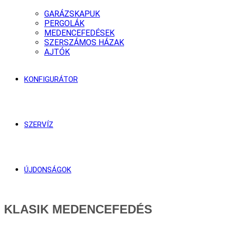
GARÁZSKAPUK
PERGOLÁK
MEDENCEFEDÉSEK
SZERSZÁMOS HÁZAK
AJTÓK
KONFIGURÁTOR
SZERVÍZ
ÚJDONSÁGOK
KLASIK MEDENCEFEDÉS