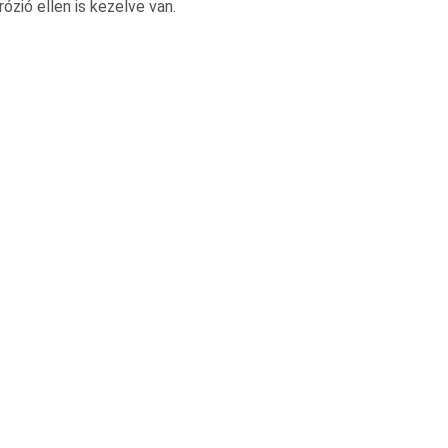
ózió ellen is kezelve van.