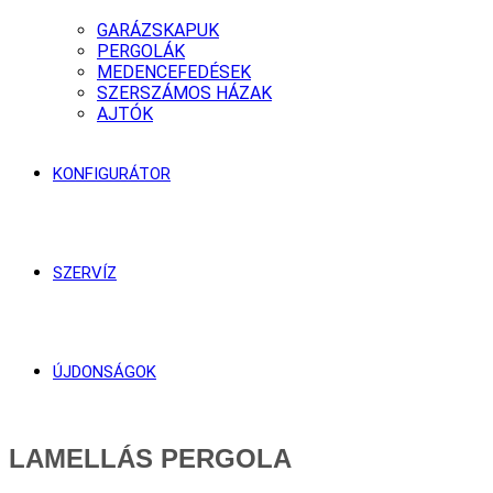
GARÁZSKAPUK
PERGOLÁK
MEDENCEFEDÉSEK
SZERSZÁMOS HÁZAK
AJTÓK
KONFIGURÁTOR
SZERVÍZ
ÚJDONSÁGOK
LAMELLÁS PERGOLA